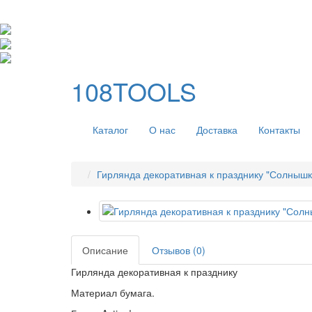
108TOOLS
Каталог
О нас
Доставка
Контакты
Гирлянда декоративная к празднику "Солнышк
Описание
Отзывов (0)
Гирлянда декоративная к празднику
Материал бумага.