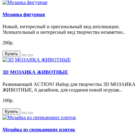
Мозаика фигурная
Новый, интересный и оригинальный вид аппликации.
Увлекательный и интересный вид творчества незаметно..
200р.
Купить
3D МОЗАИКА ЖИВОТНЫЕ
Развивающий ACTION! Набор для творчества 3D МОЗАИКА
ЖИВОТНЫЕ, 6 дизайнов, для создания новой игрушк..
100р.
Купить
Мозайка из сверкающих плиток