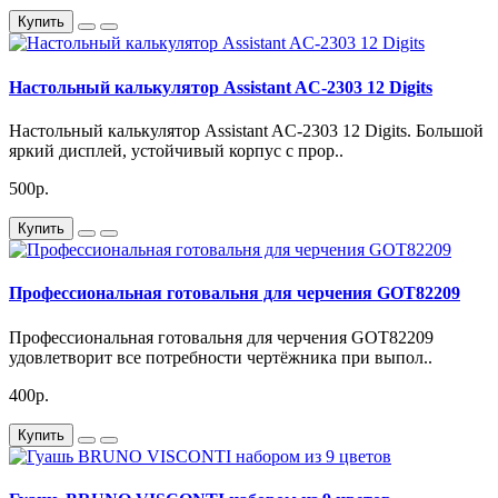
Купить
Настольный калькулятор Assistant AC-2303 12 Digits
Настольный калькулятор Assistant AC-2303 12 Digits. Большой
яркий дисплей, устойчивый корпус с прор..
500р.
Купить
Профессиональная готовальня для черчения GOT82209
Профессиональная готовальня для черчения GOT82209
удовлетворит все потребности чертёжника при выпол..
400р.
Купить