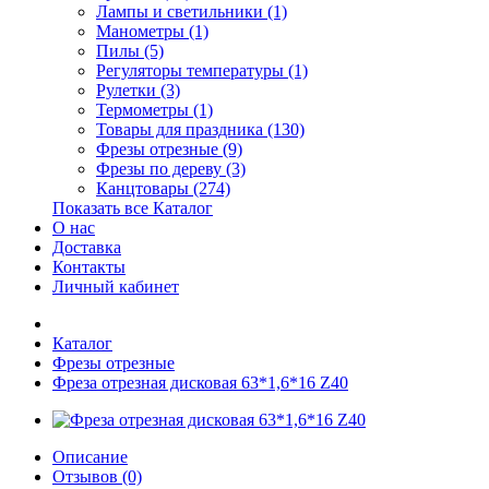
Лампы и светильники (1)
Манометры (1)
Пилы (5)
Регуляторы температуры (1)
Рулетки (3)
Термометры (1)
Товары для праздника (130)
Фрезы отрезные (9)
Фрезы по дереву (3)
Канцтовары (274)
Показать все Каталог
О нас
Доставка
Контакты
Личный кабинет
Каталог
Фрезы отрезные
Фреза отрезная дисковая 63*1,6*16 Z40
Описание
Отзывов (0)