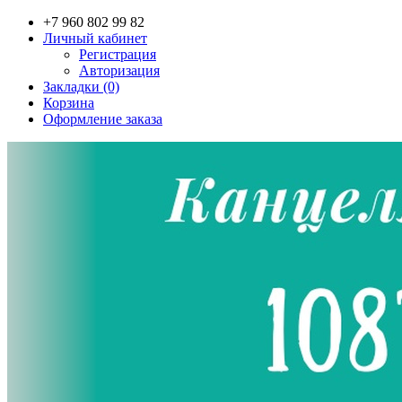
+7 960 802 99 82
Личный кабинет
Регистрация
Авторизация
Закладки (0)
Корзина
Оформление заказа