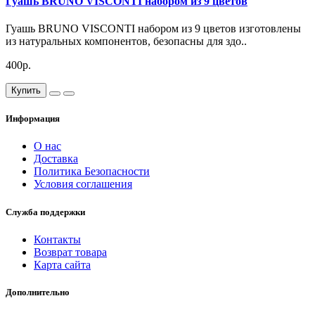
Гуашь BRUNO VISCONTI набором из 9 цветов
Гуашь BRUNO VISCONTI набором из 9 цветов изготовлены
из натуральных компонентов, безопасны для здо..
400р.
Купить
Информация
О нас
Доставка
Политика Безопасности
Условия соглашения
Служба поддержки
Контакты
Возврат товара
Карта сайта
Дополнительно