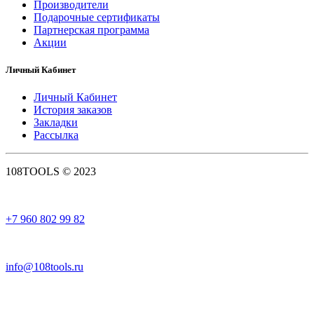
Производители
Подарочные сертификаты
Партнерская программа
Акции
Личный Кабинет
Личный Кабинет
История заказов
Закладки
Рассылка
108TOOLS © 2023
+7 960 802 99 82
info@108tools.ru