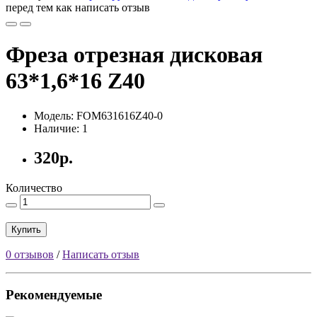
перед тем как написать отзыв
Фреза отрезная дисковая
63*1,6*16 Z40
Модель: FOM631616Z40-0
Наличие: 1
320р.
Количество
Купить
0 отзывов
/
Написать отзыв
Рекомендуемые