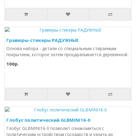
Гравюры-стикеры РАДУЖНЫЕ
Основа набора - детали со специальным стираемым
покрытием, которое затем процарапывается деревянной..
100р.
Глобус политический GLBMINI16-0
Глобус GLBMINI16-0 позволит ознакомиться с
политическим устройством государств и узнать их