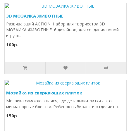
3D МОЗАИКА ЖИВОТНЫЕ
Развивающий ACTION! Набор для творчества 3D
МОЗАИКА ЖИВОТНЫЕ, 6 дизайнов, для создания новой
игрушк..
100р.
Мозайка из сверкающих плиток
Мозаика самоклеющаяся, где детальки-плитки - это
миниатюрные блестки. Ребенок выбирает и отделяет э..
150р.