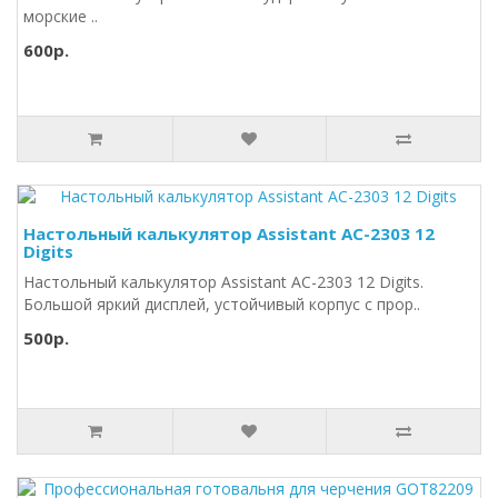
морские ..
600р.
Настольный калькулятор Assistant AC-2303 12
Digits
Настольный калькулятор Assistant AC-2303 12 Digits.
Большой яркий дисплей, устойчивый корпус с прор..
500р.