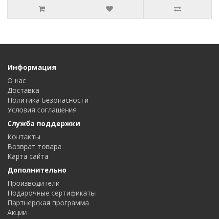
Информация
О нас
Доставка
Политика Безопасности
Условия соглашения
Служба поддержки
Контакты
Возврат товара
Карта сайта
Дополнительно
Производители
Подарочные сертификаты
Партнерская программа
Акции