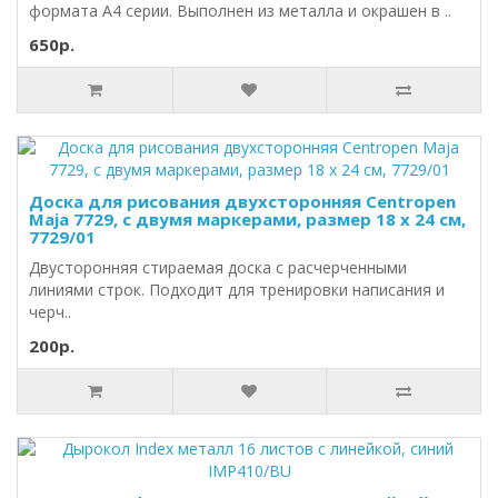
формата А4 серии. Выполнен из металла и окрашен в ..
650р.
Доска для рисования двухсторонняя Centropen
Maja 7729, с двумя маркерами, размер 18 x 24 см,
7729/01
Двусторонняя стираемая доска с расчерченными
линиями строк. Подходит для тренировки написания и
черч..
200р.