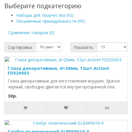
Выберите подкатегорию
Наборы для творчества (92)
Письменные принадлежности (99)
Сравнение товаров (0)
Сортировка:
Показать:
Глаза декоративные, d=20мм, 12шт.Action!
FD020003
Глаза декоративные для изготовления игрушек. Зрачок
черный, свободно двигается внутри прозрачной пла..
30р.
Глобус политический GLBMINI16-0