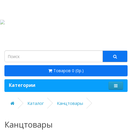
Товаров 0 (0р.)
Категории
Каталог
Канцтовары
Канцтовары