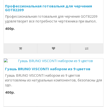
Профессиональная готовальня для черчения
GOT82209
Профессиональная готовальня для черчения GOT82209
удовлетворит все потребности чертёжника при выпол..
400р.
Гуашь BRUNO VISCONTI набором из 9 цветов
Гуашь BRUNO VISCONTI набором из 9 цветов
изготовлены из натуральных компонентов, безопасны для
здо..
400р.