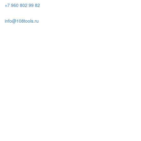
+7 960 802 99 82
info@108tools.ru