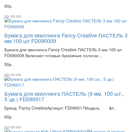
60р.
Бумага для квиллинга Fancy Creative ПАСТЕЛЬ 3
мм 100 шт FD090009
Бумага для квиллинга Fancy Creative ПАСТЕЛЬ 3 мм 100 шт
FD090009 Включает готовые бумажные полоски ..
50р.
Бумага для квиллинга ПАСТЕЛЬ (9 мм, 100 шт.,
5 цв.) FD090017
Бренд Fancy CreativeАртикул: FD090017Модель &n..
60р.