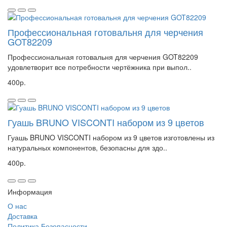
Профессиональная готовальня для черчения
GOT82209
Профессиональная готовальня для черчения GOT82209
удовлетворит все потребности чертёжника при выпол..
400р.
Гуашь BRUNO VISCONTI набором из 9 цветов
Гуашь BRUNO VISCONTI набором из 9 цветов изготовлены из
натуральных компонентов, безопасны для здо..
400р.
Информация
О нас
Доставка
Политика Безопасности