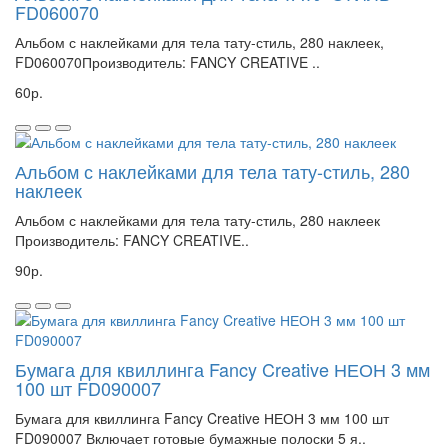
FD060070
Альбом с наклейками для тела тату-стиль, 280 наклеек,
FD060070Производитель: FANCY CREATIVE ..
60р.
Альбом с наклейками для тела тату-стиль, 280
наклеек
Альбом с наклейками для тела тату-стиль, 280 наклеек
Производитель: FANCY CREATIVE..
90р.
Бумага для квиллинга Fancy Creative НЕОН 3 мм
100 шт FD090007
Бумага для квиллинга Fancy Creative НЕОН 3 мм 100 шт
FD090007 Включает готовые бумажные полоски 5 я..