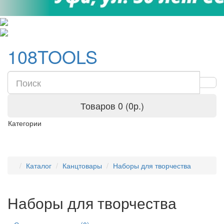
108TOOLS
Товаров 0 (0р.)
Категории
Каталог
Канцтовары
Наборы для творчества
Наборы для творчества