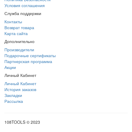
Условия соглашения
Служба поддержки
Контакты
Возврат товара
Карта сайта
Дополнительно
Производители
Подарочные сертификаты
Партнерская программа
Акции
Личный Кабинет
Личный Кабинет
История заказов
Закладки
Рассылка
108TOOLS © 2023