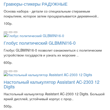
Гравюры-стикеры РАДУЖНЫЕ
Основа набора - детали со специальным стираемым
покрытием, которое затем процарапывается деревянной..
100р.
Глобус политический GLBMINI16-0
Глобус GLBMINI16-0 позволит ознакомиться с политическим
устройством государств и узнать их морские ..
600р.
Настольный калькулятор Assistant AC-2303 12
Digits
Настольный калькулятор Assistant AC-2303 12 Digits. Большой
яркий дисплей, устойчивый корпус с прор..
500р.