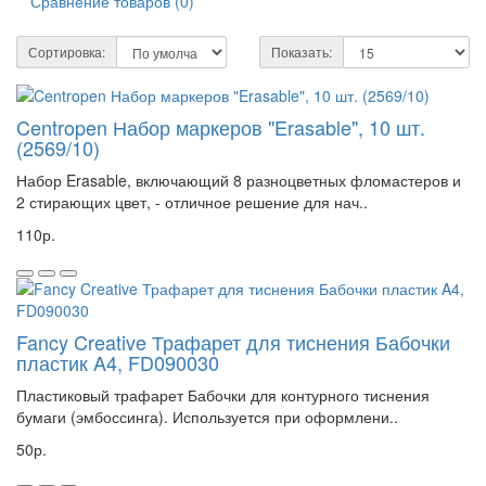
Сравнение товаров (0)
Сортировка:
Показать:
Centropen Набор маркеров "Erasable", 10 шт.
(2569/10)
Набор Erasable, включающий 8 разноцветных фломастеров и
2 стирающих цвет, - отличное решение для нач..
110р.
Fancy Creative Трафарет для тиснения Бабочки
пластик A4, FD090030
Пластиковый трафарет Бабочки для контурного тиснения
бумаги (эмбоссинга). Используется при оформлени..
50р.