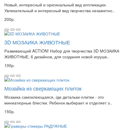
Новый, интересный и оригинальный вид аппликации.
Увлекательный и интересный вид творчества незаметно..
200р.
3D МОЗАИКА ЖИВОТНЫЕ
Развивающий ACTION! Набор для творчества 3D МОЗАИКА
ЖИВОТНЫЕ, 6 дизайнов, для создания новой игрушк..
100р.
Мозайка из сверкающих плиток
Мозаика самоклеющаяся, где детальки-плитки - это
миниатюрные блестки. Ребенок выбирает и отделяет э..
150р.