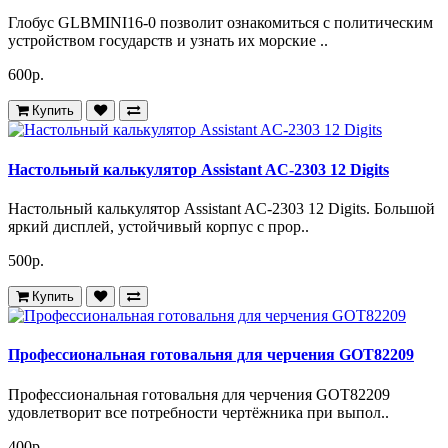
Глобус GLBMINI16-0 позволит ознакомиться с политическим
устройством государств и узнать их морские ..
600р.
Купить
Настольный калькулятор Assistant AC-2303 12 Digits
Настольный калькулятор Assistant AC-2303 12 Digits. Большой
яркий дисплей, устойчивый корпус с прор..
500р.
Купить
Профессиональная готовальня для черчения GOT82209
Профессиональная готовальня для черчения GOT82209
удовлетворит все потребности чертёжника при выпол..
400р.