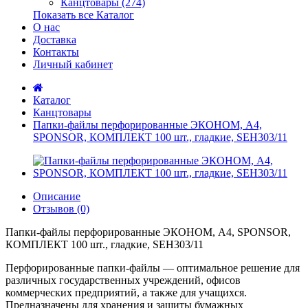
Канцтовары (274)
Показать все Каталог
О нас
Доставка
Контакты
Личный кабинет
Каталог
Канцтовары
Папки-файлы перфорированные ЭКОНОМ, А4,
SPONSOR, КОМПЛЕКТ 100 шт., гладкие, SEH303/11
Описание
Отзывов (0)
Папки-файлы перфорированные ЭКОНОМ, А4, SPONSOR,
КОМПЛЕКТ 100 шт., гладкие, SEH303/11
Перфорированные папки-файлы — оптимальное решение для
различных государственных учреждений, офисов
коммерческих предприятий, а также для учащихся.
Предназначены для хранения и защиты бумажных