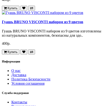
Купить
Гуашь BRUNO VISCONTI набором из 9 цветов
Гуашь BRUNO VISCONTI набором из 9 цветов изготовлены
из натуральных компонентов, безопасны для здо..
400р.
Купить
Информация
О нас
Доставка
Политика Безопасности
Условия соглашения
Служба поддержки
Контакты