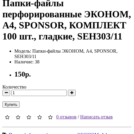
Папки-файлы
перфорированные ЭКОНОМ,
А4, SPONSOR, КОМПЛЕКТ
100 шт., гладкие, SEH303/11
Модель: Папки-файлы ЭКОНОМ, А4, SPONSOR,
SEH303/11
Наличие: 38
150р.
Количество
Купить
0 отзывов
/
Написать отзыв