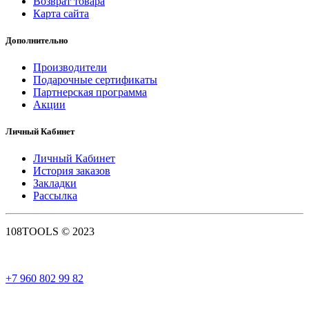
Возврат товара
Карта сайта
Дополнительно
Производители
Подарочные сертификаты
Партнерская программа
Акции
Личный Кабинет
Личный Кабинет
История заказов
Закладки
Рассылка
108TOOLS © 2023
+7 960 802 99 82