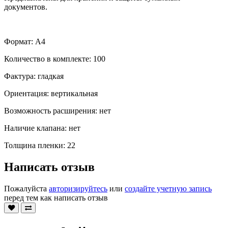
документов.
Формат: А4
Количество в комплекте: 100
Фактура: гладкая
Ориентация: вертикальная
Возможность расширения: нет
Наличие клапана: нет
Толщина пленки: 22
Написать отзыв
Пожалуйста
авторизируйтесь
или
создайте учетную запись
перед тем как написать отзыв